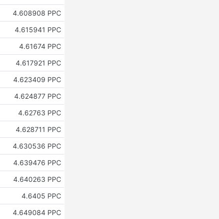
4.608908 PPC
4.615941 PPC
4.61674 PPC
4.617921 PPC
4.623409 PPC
4.624877 PPC
4.62763 PPC
4.628711 PPC
4.630536 PPC
4.639476 PPC
4.640263 PPC
4.6405 PPC
4.649084 PPC