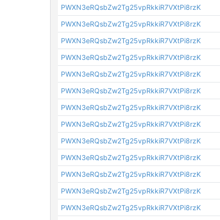
PWXN3eRQsbZw2Tg25vpRkkiR7VXtPi8rzK
PWXN3eRQsbZw2Tg25vpRkkiR7VXtPi8rzK
PWXN3eRQsbZw2Tg25vpRkkiR7VXtPi8rzK
PWXN3eRQsbZw2Tg25vpRkkiR7VXtPi8rzK
PWXN3eRQsbZw2Tg25vpRkkiR7VXtPi8rzK
PWXN3eRQsbZw2Tg25vpRkkiR7VXtPi8rzK
PWXN3eRQsbZw2Tg25vpRkkiR7VXtPi8rzK
PWXN3eRQsbZw2Tg25vpRkkiR7VXtPi8rzK
PWXN3eRQsbZw2Tg25vpRkkiR7VXtPi8rzK
PWXN3eRQsbZw2Tg25vpRkkiR7VXtPi8rzK
PWXN3eRQsbZw2Tg25vpRkkiR7VXtPi8rzK
PWXN3eRQsbZw2Tg25vpRkkiR7VXtPi8rzK
PWXN3eRQsbZw2Tg25vpRkkiR7VXtPi8rzK