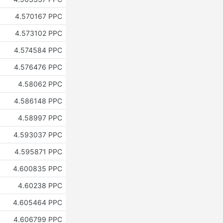
4.570167 PPC
4.573102 PPC
4.574584 PPC
4.576476 PPC
4.58062 PPC
4.586148 PPC
4.58997 PPC
4.593037 PPC
4.595871 PPC
4.600835 PPC
4.60238 PPC
4.605464 PPC
4.606799 PPC