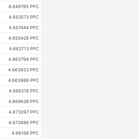
4.649765 PPC
4.652073 PPC
4.657444 PPC
4.659426 PPC
4.663713 PPC
4.663794 PPC
4.663933 PPC
4.663988 PPC
4.666318 PPC
4.669628 PPC
4.673097 PPC
4.673886 PPC
4.68168 PPC