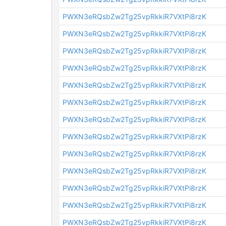
PWXN3eRQsbZw2Tg25vpRkkiR7VXtPi8rzK
PWXN3eRQsbZw2Tg25vpRkkiR7VXtPi8rzK
PWXN3eRQsbZw2Tg25vpRkkiR7VXtPi8rzK
PWXN3eRQsbZw2Tg25vpRkkiR7VXtPi8rzK
PWXN3eRQsbZw2Tg25vpRkkiR7VXtPi8rzK
PWXN3eRQsbZw2Tg25vpRkkiR7VXtPi8rzK
PWXN3eRQsbZw2Tg25vpRkkiR7VXtPi8rzK
PWXN3eRQsbZw2Tg25vpRkkiR7VXtPi8rzK
PWXN3eRQsbZw2Tg25vpRkkiR7VXtPi8rzK
PWXN3eRQsbZw2Tg25vpRkkiR7VXtPi8rzK
PWXN3eRQsbZw2Tg25vpRkkiR7VXtPi8rzK
PWXN3eRQsbZw2Tg25vpRkkiR7VXtPi8rzK
PWXN3eRQsbZw2Tg25vpRkkiR7VXtPi8rzK