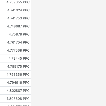
4.739055 PPC
4.741024 PPC
4.741753 PPC
4.748687 PPC
4.75878 PPC
4.761704 PPC
4.777568 PPC
4.78445 PPC
4.785175 PPC
4.793356 PPC
4.794916 PPC
4.802887 PPC
4.806608 PPC