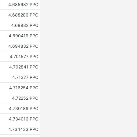
4.685682 PPC
4.688286 PPC
4.68932 PPC
4.690419 PPC
4.694832 PPC
4.701577 PPC
4.702841 PPC
4.71377 PPC
4.716254 PPC
4.72252 PPC
4.730189 PPC
4.734016 PPC
4.734433 PPC