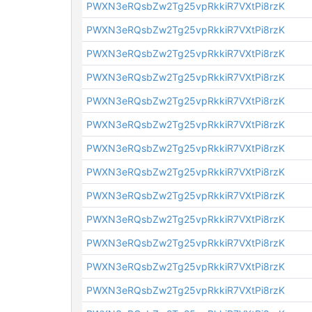
PWXN3eRQsbZw2Tg25vpRkkiR7VXtPi8rzK
PWXN3eRQsbZw2Tg25vpRkkiR7VXtPi8rzK
PWXN3eRQsbZw2Tg25vpRkkiR7VXtPi8rzK
PWXN3eRQsbZw2Tg25vpRkkiR7VXtPi8rzK
PWXN3eRQsbZw2Tg25vpRkkiR7VXtPi8rzK
PWXN3eRQsbZw2Tg25vpRkkiR7VXtPi8rzK
PWXN3eRQsbZw2Tg25vpRkkiR7VXtPi8rzK
PWXN3eRQsbZw2Tg25vpRkkiR7VXtPi8rzK
PWXN3eRQsbZw2Tg25vpRkkiR7VXtPi8rzK
PWXN3eRQsbZw2Tg25vpRkkiR7VXtPi8rzK
PWXN3eRQsbZw2Tg25vpRkkiR7VXtPi8rzK
PWXN3eRQsbZw2Tg25vpRkkiR7VXtPi8rzK
PWXN3eRQsbZw2Tg25vpRkkiR7VXtPi8rzK